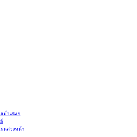
มสม่ำเสมอ
ล์
แผนล่วงหน้า