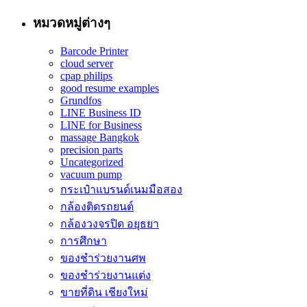
หมวดหมู่ต่างๆ
Barcode Printer
cloud server
cpap philips
good resume examples
Grundfos
LINE Business ID
LINE for Business
massage Bangkok
precision parts
Uncategorized
vacuum pump
กระเป๋าแบรนด์เนมมือสอง
กล้องติดรถยนต์
กล้องวงจรปิด อยุธยา
การศึกษา
ของชำร่วยงานศพ
ของชำร่วยงานแต่ง
ขายที่ดิน เชียงใหม่