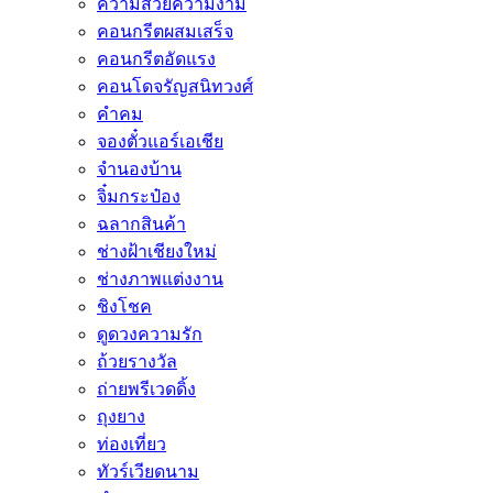
ความสวยความงาม
คอนกรีตผสมเสร็จ
คอนกรีตอัดแรง
คอนโดจรัญสนิทวงศ์
คำคม
จองตั๋วแอร์เอเชีย
จำนองบ้าน
จิ๋มกระป๋อง
ฉลากสินค้า
ช่างฝ้าเชียงใหม่
ช่างภาพแต่งงาน
ชิงโชค
ดูดวงความรัก
ถ้วยรางวัล
ถ่ายพรีเวดดิ้ง
ถุงยาง
ท่องเที่ยว
ทัวร์เวียดนาม