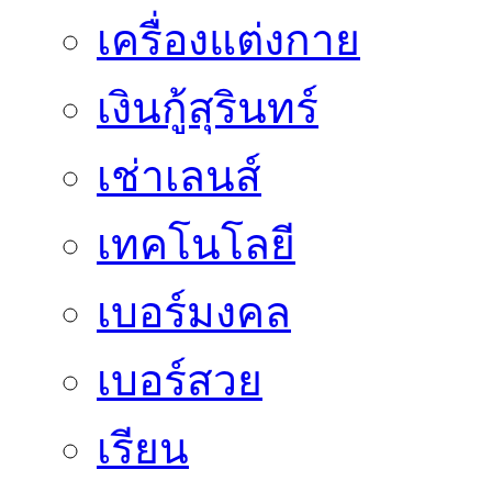
เครื่องแต่งกาย
เงินกู้สุรินทร์
เช่าเลนส์
เทคโนโลยี
เบอร์มงคล
เบอร์สวย
เรียน