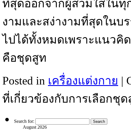
ที่สุดออกจากผู้สวมใส่ในทุ
งามและสง่างามที่สุดในบรรดา
ไปได้ทั้งหมดเพราะแนวคิ
คือชุดสูท
Posted in
เครื่องแต่งกาย
|
ที่เกี่ยวข้องกับการเลือกช
Search for:
August 2026