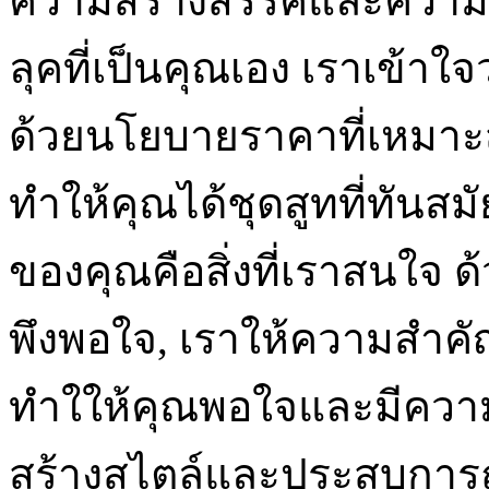
ความสร้างสรรค์และความเป
ลุคที่เป็นคุณเอง เราเข้าใ
ด้วยนโยบายราคาที่เหมาะส
ทำให้คุณได้ชุดสูทที่ทันสม
ของคุณคือสิ่งที่เราสนใจ
พึงพอใจ, เราให้ความสำคัญ
ทำใให้คุณพอใจและมีความมั
สร้างสไตล์และประสบการณ