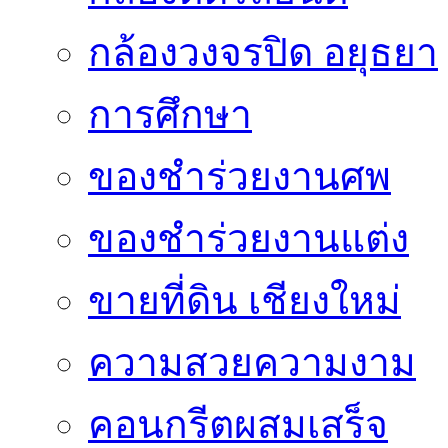
กล้องวงจรปิด อยุธยา
การศึกษา
ของชำร่วยงานศพ
ของชำร่วยงานแต่ง
ขายที่ดิน เชียงใหม่
ความสวยความงาม
คอนกรีตผสมเสร็จ