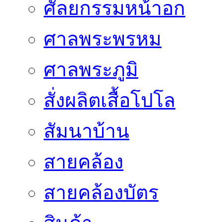
ศัลยกรรมหน้าอก
ศาลพระพรหม
ศาลพระภูมิ
สั่งผลิตเสื้อโปโล
สัมนาบ้าน
สายคล้อง
สายคล้องบัตร