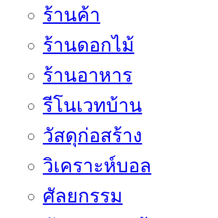
ร้านค้า
ร้านดอกไม้
ร้านอาหาร
รีโนเวทบ้าน
วัสดุก่อสร้าง
วิเคราะห์บอล
ศัลยกรรม