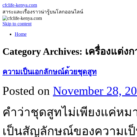
cfclife-kenya.com
สาระและเรื่องราวน่ารู้บนโลกออนไลน์
Skip to content
Home
Category Archives:
เครื่องแต่งก
ความเป็นเอกลักษณ์ด้วยชุดสูท
Posted on
November 28, 2
คำว่าชุดสูทไม่เพียงแค่หม
เป็นสัญลักษณ์ของความเป็