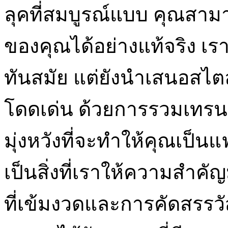
ลุคที่สมบูรณ์แบบ คุณสามา
ของคุณได้อย่างแท้จริง เร
ทันสมัย แต่ยังนำเสนอสไตล์
โดดเด่น ด้วยการรวมเทรนด
มุ่งหวังที่จะทำให้คุณเป็
เป็นสิ่งที่เราให้ความสำค
ที่เข้มงวดและการคัดสรรวัสด