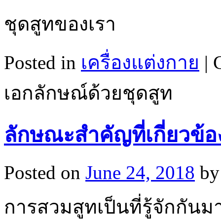
ชุดสูทของเรา
Posted in
เครื่องแต่งกาย
|
เอกลักษณ์ด้วยชุดสูท
ลักษณะสำคัญที่เกี่ยวข้
Posted on
June 24, 2018
by
การสวมสูทเป็นที่รู้จัก