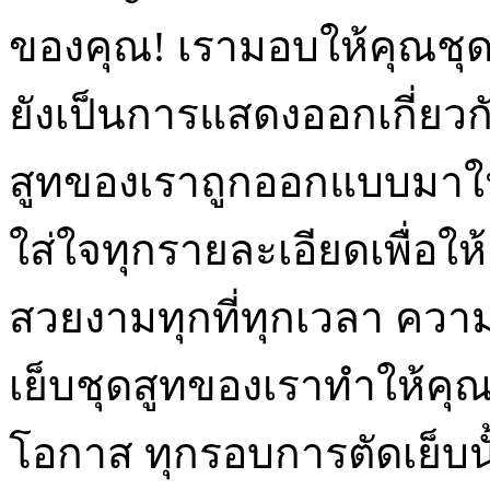
ของคุณ! เรามอบให้คุณชุดสู
ยังเป็นการแสดงออกเกี่ยวก
สูทของเราถูกออกแบบมาใน
ใส่ใจทุกรายละเอียดเพื่อให
สวยงามทุกที่ทุกเวลา ความ
เย็บชุดสูทของเราทำให้คุณ
โอกาส ทุกรอบการตัดเย็บนั้