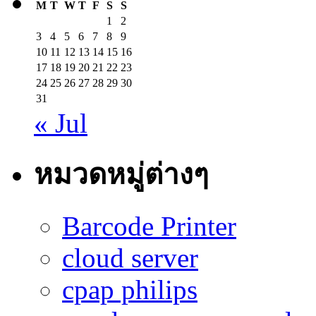
M
T
W
T
F
S
S
1
2
3
4
5
6
7
8
9
10
11
12
13
14
15
16
17
18
19
20
21
22
23
24
25
26
27
28
29
30
31
« Jul
หมวดหมู่ต่างๆ
Barcode Printer
cloud server
cpap philips