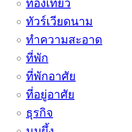
ท่องเที่ยว
ทัวร์เวียดนาม
ทำความสะอาด
ที่พัก
ที่พักอาศัย
ที่อยู่อาศัย
ธุรกิจ
นมผึ้ง