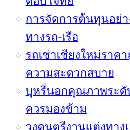
ตอบโจทย์
การจัดการต้นทุนอย่
ทางรถ-เรือ
รถเช่าเชียงใหม่ราคาถ
ความสะดวกสบาย
บุหรี่นอกคุณภาพระดับ
ควรมองข้าม
วงดนตรีงานแต่งทางเลื