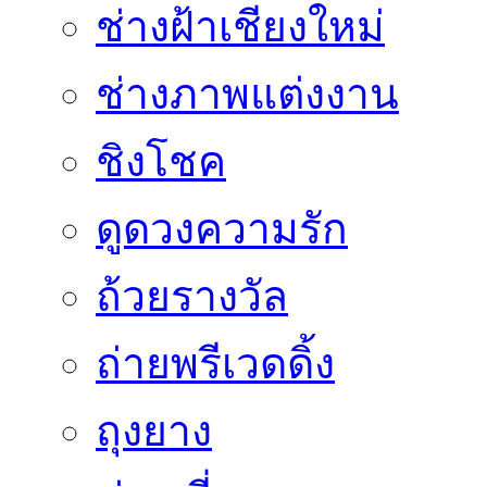
ช่างฝ้าเชียงใหม่
ช่างภาพแต่งงาน
ชิงโชค
ดูดวงความรัก
ถ้วยรางวัล
ถ่ายพรีเวดดิ้ง
ถุงยาง