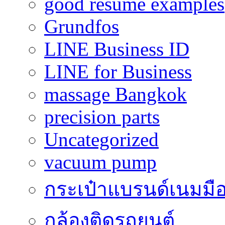
good resume examples
Grundfos
LINE Business ID
LINE for Business
massage Bangkok
precision parts
Uncategorized
vacuum pump
กระเป๋าแบรนด์เนมมื
กล้องติดรถยนต์