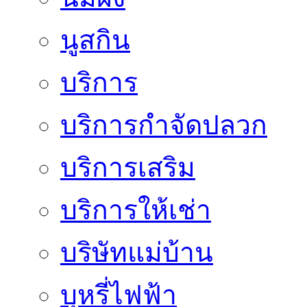
นูสกิน
บริการ
บริการกำจัดปลวก
บริการเสริม
บริการให้เช่า
บริษัทแม่บ้าน
บุหรี่ไฟฟ้า