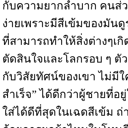
กับความยากลำบาก คนส่วน
ง่ายเพราะมีสีเข้มของมันดู
ที่สามารถทำให้สิ่งต่างๆเกิ
ตัดสินใจและโลกรอบ ๆ ตัว
กับวิสัยทัศน์ของเขา ไม่
สำเร็จ” ได้ดีกว่าผู้ชายที่
ใส่ได้ดีที่สุดในเฉดสีเข้ม 