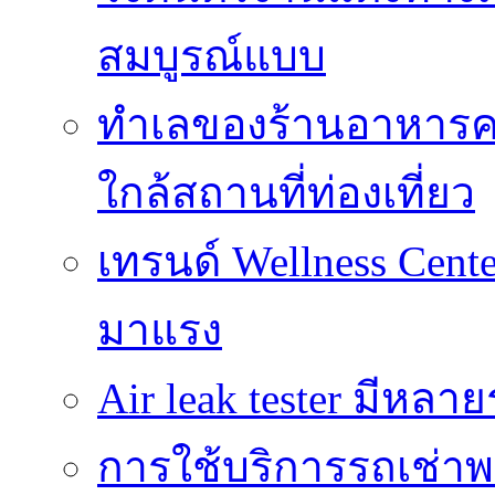
สมบูรณ์แบบ
ทำเลของร้านอาหารคาเฟ
ใกล้สถานที่ท่องเที่ยว
เทรนด์ Wellness Cente
มาแรง
Air leak tester มีหล
การใช้บริการรถเช่าพ