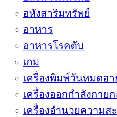
อหังสาริมทรัพย์
อาหาร
อาหารโรคตับ
เกม
เครื่องพิมพ์วันหมดอาย
เครื่องออกกำลังกายก
เครื่องอำนวยความส