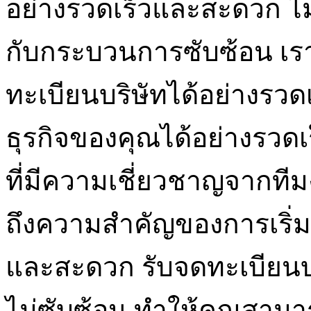
อย่างรวดเร็วและสะดวก ไม่ต
กับกระบวนการซับซ้อน เรา
ทะเบียนบริษัทได้อย่างรวดเ
ธุรกิจของคุณได้อย่างรวดเ
ที่มีความเชี่ยวชาญจากที
ถึงความสำคัญของการเริ่ม
และสะดวก รับจดทะเบียนบร
ไม่ซับซ้อน ทำให้คุณสามาร