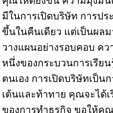
คุณให้ดียิ่งขึ้น ความมุ่งม
มีในการเปิดบริษัท การประส
ขึ้นในคืนเดียว แต่เป็น
วางแผนอย่างรอบคอบ ควา
หนึ่งของกระบวนการเรียนร
ตนเอง การเปิดบริษัทเป็นกา
เต้นและท้าทาย คุณจะได้เร
ของการทำธุรกิจ ขอให้คุณ