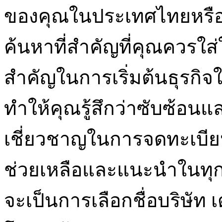
ของคุณในประเทศไทยหรือไ
ค้นหาที่สำคัญที่คุณควรใส่
สำคัญในการเริ่มต้นธุรกิจ
ทำให้คุณรู้สึกว่าซับซ้อนแ
เชี่ยวชาญในการจดทะเบียนบ
ช่วยเหลือและแนะนำในทุก
จะเป็นการเลือกชื่อบริษัท