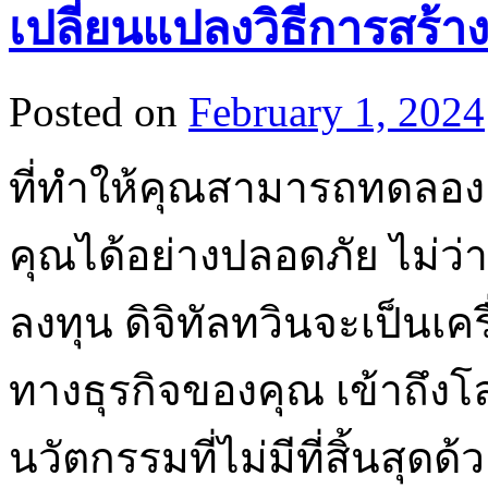
เปลี่ยนแปลงวิธีการสร้าง
Posted on
February 1, 2024
ที่ทำให้คุณสามารถทดลอง
คุณได้อย่างปลอดภัย ไม่ว่
ลงทุน ดิจิทัลทวินจะเป็นเค
ทางธุรกิจของคุณ เข้าถึ
นวัตกรรมที่ไม่มีที่สิ้นสุดด้