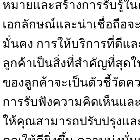
หมายและสร้างการรับรู้ใน
เอกลักษณ์และน่าเชื่อถือจะ
มั่นคง การให้บริการที่ดี
ลูกค้าเป็นสิ่งที่สำคัญที่
ของลูกค้าจะเป็นตัวชี้วัด
การรับฟังความคิดเห็นแล
ให้คุณสามารถปรับปรุงแล