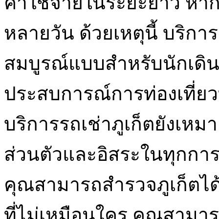
ค่าใช้จ่ายในระยะยาว หาก
หลายวัน ด้วยเหตุนี้ บริการร
สมบูรณ์แบบสำหรับนักเดินท
ประสบการณ์การท่องเที่ยวที
บริการรถเช่าภูเก็ตยังเหมา
ส่วนตัวและอิสระในทุกการ
คุณสามารถสำรวจภูเก็ตได้
ที่ไม่เหมือนใคร คุณสามา