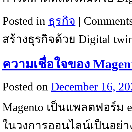
Posted in
ธุรกิจ
|
Comments
สร้างธุรกิจด้วย Digital twi
ความเชื่อใจของ Magen
Posted on
December 16, 20
Magento เป็นแพลตฟอร์ม e-c
ในวงการออนไลน์เป็นอย่า