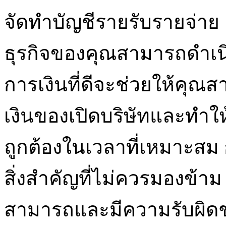
จัดทำบัญชีรายรับรายจ่าย
ธุรกิจของคุณสามารถดำเนิ
การเงินที่ดีจะช่วยให้ค
เงินของเปิดบริษัทและทำใ
ถูกต้องในเวลาที่เหมาะสม 
สิ่งสำคัญที่ไม่ควรมองข้า
สามารถและมีความรับผิดช