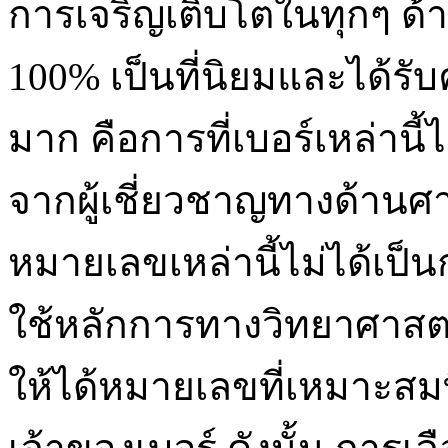
การเจริญเติบโตในทุกๆ ด้าน
100% เป็นที่นิยมและได้ร
มาก คือการที่เบอร์เหล่านี้
จากผู้เชี่ยวชาญทางด้านศา
หมายเลขเหล่านี้ไม่ได้เป็
ใช้หลักการทางวิทยาศาสต
ให้ได้หมายเลขที่เหมาะสมท