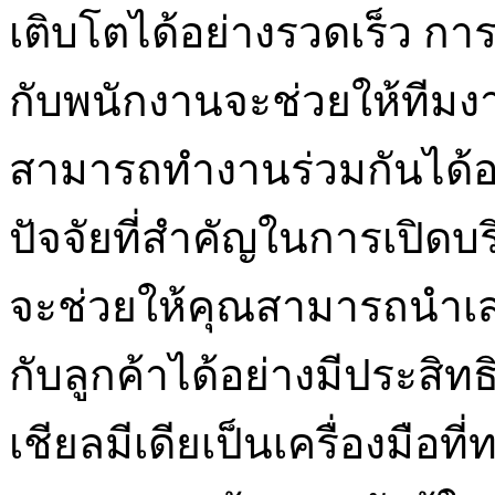
เติบโตได้อย่างรวดเร็ว ก
กับพนักงานจะช่วยให้ทีม
สามารถทำงานร่วมกันได้อย
ปัจจัยที่สำคัญในการเปิดบ
จะช่วยให้คุณสามารถนำเส
กับลูกค้าได้อย่างมีประสิ
เชียลมีเดียเป็นเครื่องมือที