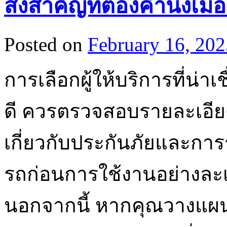
สิ่งสำคัญที่ต้องคำนึงเมื่
Posted on
February 16, 202
การเลือกผู้ให้บริการที่น่า
ดี ควรตรวจสอบรายละเอียด
เกี่ยวกับประกันภัยและก
รถก่อนการใช้งานอย่างละเ
นอกจากนี้ หากคุณวางแผนที