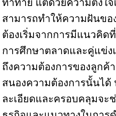
ท้าทาย แต่ด้วยความตั้งใจ
สามารถทำให้ความฝันของคุ
ต้องเริ่มจากการมีแนวคิดที
การศึกษาตลาดและคู่แข่งเป็
ถึงความต้องการของลูกค้
สนองความต้องการนั้นได้ 
ละเอียดและครอบคลุมจะช
ธุรกิจและแนวทางในการดำเ