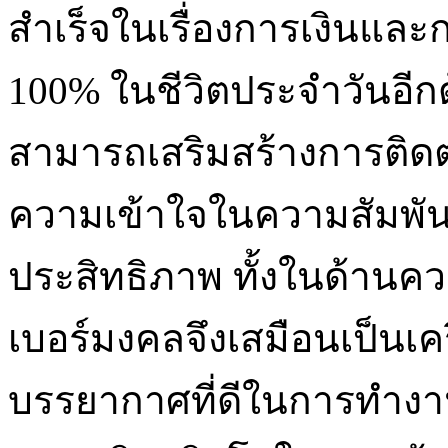
สำเร็จในเรื่องการเงินและ
100% ในชีวิตประจำวันอีกด
สามารถเสริมสร้างการติดต่อ
ความเข้าใจในความสัมพันธ
ประสิทธิภาพ ทั้งในด้าน
เบอร์มงคลจึงเสมือนเป็นเครื
บรรยากาศที่ดีในการทำงานร