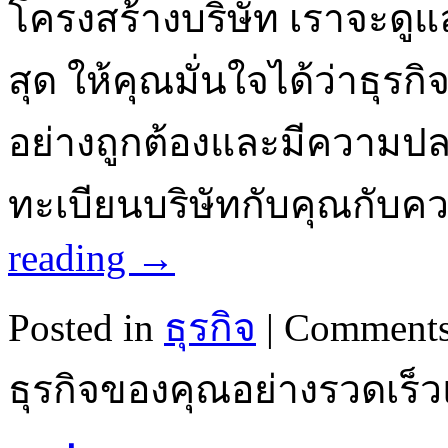
โครงสร้างบริษัท เราจะดูแลค
สุด ให้คุณมั่นใจได้ว่าธุร
อย่างถูกต้องและมีความปล
ทะเบียนบริษัทกับคุณกับ
reading
→
Posted in
ธุรกิจ
|
Comments
ธุรกิจของคุณอย่างรวดเร