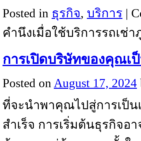
Posted in
ธุรกิจ
,
บริการ
|
C
คำนึงเมื่อใช้บริการรถเช่าภ
การเปิดบริษัทของคุณเป
Posted on
August 17, 2024
ที่จะนำพาคุณไปสู่การเป็น
สำเร็จ การเริ่มต้นธุรกิจ