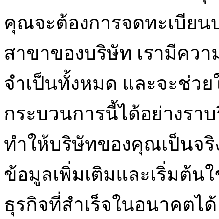
คุณจะต้องการจดทะเบียนบ
สาขาของบริษัท เรามีความ
จำเป็นทั้งหมด และจะช่วย
กระบวนการนี้ได้อย่างราบรื
ทำให้บริษัทของคุณเป็นจริงก
ข้อมูลเพิ่มเติมและเริ่มต้น
ธุรกิจที่สำเร็จในอนาคตได้ 