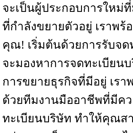
จะเป็นผู้ประกอบการใหม่ที่ม
ที่กำลังขยายตัวอยู่ เราพร้
คุณ! เริ่มต้นด้วยการรับจด
จะมองหาการจดทะเบียนบริษัท
การขยายธุรกิจที่มีอยู่ เราพ
ด้วยทีมงานมืออาชีพที่ม
ทะเบียนบริษัท ทำให้คุณสา