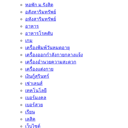
หอพัก ม.รังสิต
อสังหาริมทรัพย์
อหังสาริมทรัพย์
อาหาร
อาหารโรคตับ
เกม
เครื่องพิมพ์วันหมดอายุ
เครื่องออกกำลังกายกลางแจ้ง
เครื่องอำนวยความสะดวก
เครื่องแต่งกาย
เงินกู้สุรินทร์
เช่าเลนส์
เทคโนโลยี
เบอร์มงคล
เบอร์สวย
เรียน
เลสิค
เว็บไซต์