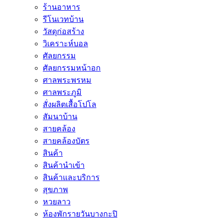
ร้านอาหาร
รีโนเวทบ้าน
วัสดุก่อสร้าง
วิเคราะห์บอล
ศัลยกรรม
ศัลยกรรมหน้าอก
ศาลพระพรหม
ศาลพระภูมิ
สั่งผลิตเสื้อโปโล
สัมนาบ้าน
สายคล้อง
สายคล้องบัตร
สินค้า
สินค้านำเข้า
สินค้าและบริการ
สุขภาพ
หวยลาว
ห้องพักรายวันบางกะปิ