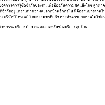
่ายจัดการควรรู้ข้อจำกัดของตน เพื่อป้องกันความขัดแย้งใดๆ ลูกค้า
้จำกัดอยู่แค่งานทำความสะอาดบ้านอีกต่อไป นี่คืองานบางส่วนในอ
รและบริษัทปิโตรเคมี โดยธรรมชาติแล้ว การทำความสะอาดไม่ใช่งานท
สาหกรรมบริการทำความสะอาดหรือช่างบริการดูดส้วม