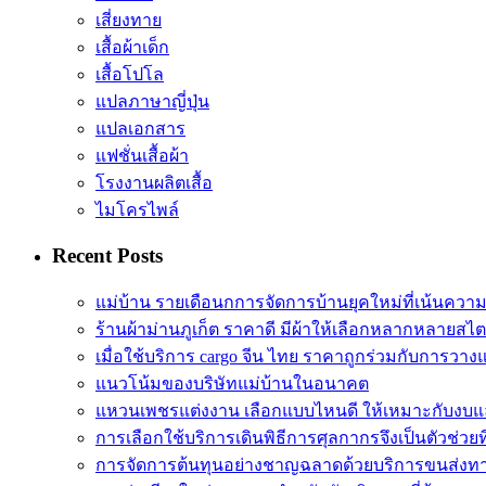
เสี่ยงทาย
เสื้อผ้าเด็ก
เสื้อโปโล
แปลภาษาญี่ปุ่น
แปลเอกสาร
แฟชั่นเสื้อผ้า
โรงงานผลิตเสื้อ
ไมโครไพล์
Recent Posts
แม่บ้าน รายเดือนกการจัดการบ้านยุคใหม่ที่เน้นควา
ร้านผ้าม่านภูเก็ต ราคาดี มีผ้าให้เลือกหลากหลายสไต
เมื่อใช้บริการ cargo จีน ไทย ราคาถูกร่วมกับการวาง
แนวโน้มของบริษัทแม่บ้านในอนาคต
แหวนเพชรแต่งงาน เลือกแบบไหนดี ให้เหมาะกับงบแ
การเลือกใช้บริการเดินพิธีการศุลกากรจึงเป็นตัวช่วยท
การจัดการต้นทุนอย่างชาญฉลาดด้วยบริการขนส่งทา