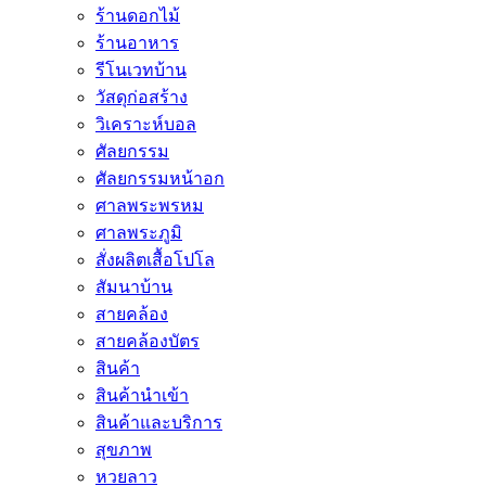
ร้านดอกไม้
ร้านอาหาร
รีโนเวทบ้าน
วัสดุก่อสร้าง
วิเคราะห์บอล
ศัลยกรรม
ศัลยกรรมหน้าอก
ศาลพระพรหม
ศาลพระภูมิ
สั่งผลิตเสื้อโปโล
สัมนาบ้าน
สายคล้อง
สายคล้องบัตร
สินค้า
สินค้านำเข้า
สินค้าและบริการ
สุขภาพ
หวยลาว