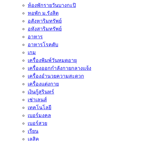
ห้องพักรายวันบางกะปิ
หอพัก ม.รังสิต
อสังหาริมทรัพย์
อหังสาริมทรัพย์
อาหาร
อาหารโรคตับ
เกม
เครื่องพิมพ์วันหมดอายุ
เครื่องออกกำลังกายกลางแจ้ง
เครื่องอำนวยความสะดวก
เครื่องแต่งกาย
เงินกู้สุรินทร์
เช่าเลนส์
เทคโนโลยี
เบอร์มงคล
เบอร์สวย
เรียน
เลสิค