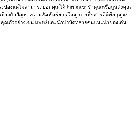
มกระป๋องแต่ไม่สามารถบอกคุณได้ว่าพวกเขารักคุณหรือถูหลังคุณ
ดียวกับปัญหาความสัมพันธ์ส่วนใหญ่ การสื่อสารที่ดีคือกุญแจ
ศของคุณตัวอย่างเช่น แพทย์และนักบำบัดหลายคนแนะนำของเล่น