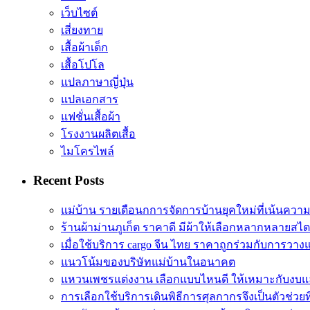
เว็บไซต์
เสี่ยงทาย
เสื้อผ้าเด็ก
เสื้อโปโล
แปลภาษาญี่ปุ่น
แปลเอกสาร
แฟชั่นเสื้อผ้า
โรงงานผลิตเสื้อ
ไมโครไพล์
Recent Posts
แม่บ้าน รายเดือนกการจัดการบ้านยุคใหม่ที่เน้นควา
ร้านผ้าม่านภูเก็ต ราคาดี มีผ้าให้เลือกหลากหลายสไต
เมื่อใช้บริการ cargo จีน ไทย ราคาถูกร่วมกับการวาง
แนวโน้มของบริษัทแม่บ้านในอนาคต
แหวนเพชรแต่งงาน เลือกแบบไหนดี ให้เหมาะกับงบแ
การเลือกใช้บริการเดินพิธีการศุลกากรจึงเป็นตัวช่วยท