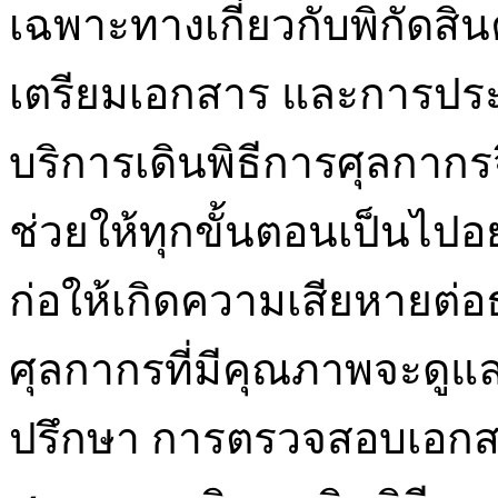
เฉพาะทางเกี่ยวกับพิกัดส
เตรียมเอกสาร และการปร
บริการเดินพิธีการศุลกาก
ช่วยให้ทุกขั้นตอนเป็นไปอ
ก่อให้เกิดความเสียหายต่อธ
ศุลกากรที่มีคุณภาพจะดูแล
ปรึกษา การตรวจสอบเอกสา