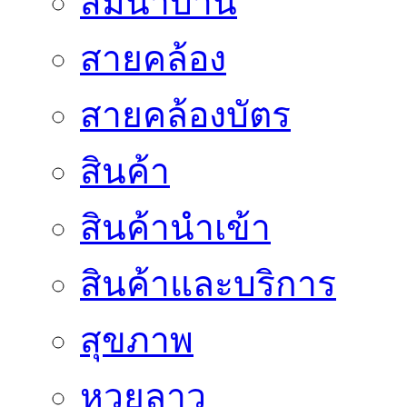
สัมนาบ้าน
สายคล้อง
สายคล้องบัตร
สินค้า
สินค้านำเข้า
สินค้าและบริการ
สุขภาพ
หวยลาว