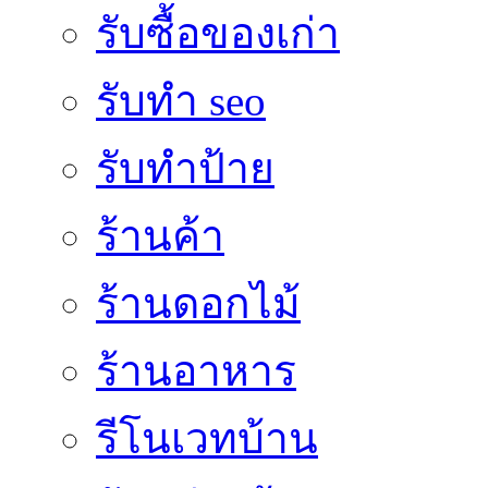
รับซื้อของเก่า
รับทำ seo
รับทำป้าย
ร้านค้า
ร้านดอกไม้
ร้านอาหาร
รีโนเวทบ้าน