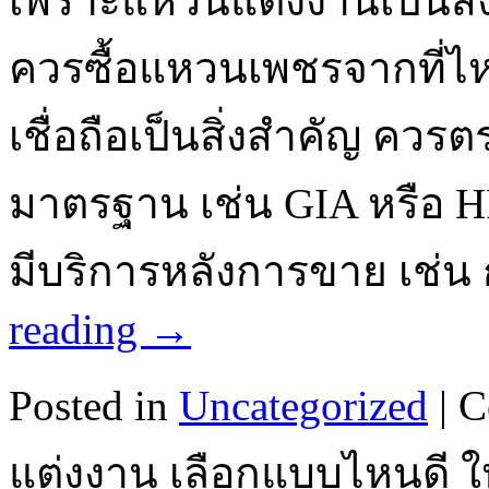
เพราะแหวนแต่งงานเป็นสิ่ง
ควรซื้อแหวนเพชรจากที่ไหน
เชื่อถือเป็นสิ่งสำคัญ คว
มาตรฐาน เช่น GIA หรือ H
มีบริการหลังการขาย เช
reading
→
Posted in
Uncategorized
|
C
แต่งงาน เลือกแบบไหนดี 