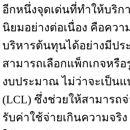
อีกหนึ่งจุดเด่นที่ทำให้บร
นิยมอย่างต่อเนื่อง คือ
บริหารต้นทุนได้อย่างมีปร
สามารถเลือกแพ็กเกจหรือ
งบประมาณ ไม่ว่าจะเป็นแบบ
(LCL) ซึ่งช่วยให้สามารถจ่
รับค่าใช้จ่ายเกินความจริ