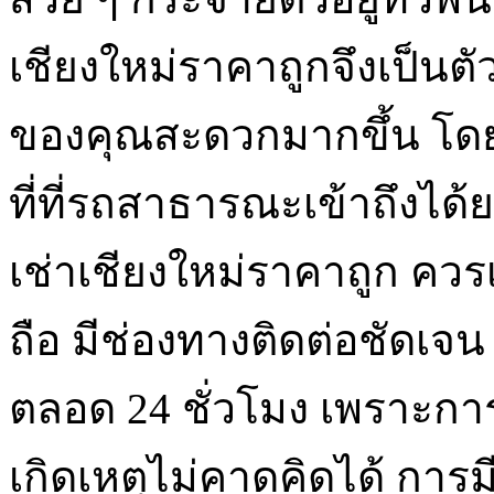
เชียงใหม่ราคาถูกจึงเป็นต
ของคุณสะดวกมากขึ้น โด
ที่ที่รถสาธารณะเข้าถึงได
เช่าเชียงใหม่ราคาถูก ควรเล
ถือ มีช่องทางติดต่อชัดเจน
ตลอด 24 ชั่วโมง เพราะการเ
เกิดเหตุไม่คาดคิดได้ การม