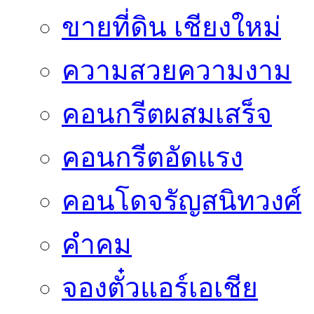
ขายที่ดิน เชียงใหม่
ความสวยความงาม
คอนกรีตผสมเสร็จ
คอนกรีตอัดแรง
คอนโดจรัญสนิทวงศ์
คำคม
จองตั๋วแอร์เอเชีย