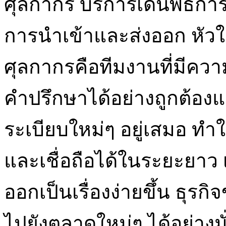
ศุลกากร บริการเดินพิธีกา
การนำเข้าและส่งออก หัวใ
ศุลกากรคือทีมงานที่มีคว
คำปรึกษาได้อย่างถูกต้อง
ระเบียบใหม่ๆ อยู่เสมอ ทำใ
และเชื่อถือได้ในระยะยาว
ออกเป็นเรื่องง่ายขึ้น ธุ
ไปยังตลาดใหม่ๆ ได้อย่างม