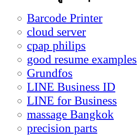
Barcode Printer
cloud server
cpap philips
good resume examples
Grundfos
LINE Business ID
LINE for Business
massage Bangkok
precision parts