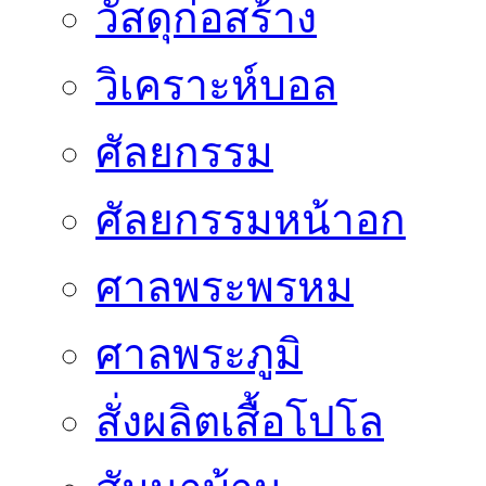
วัสดุก่อสร้าง
วิเคราะห์บอล
ศัลยกรรม
ศัลยกรรมหน้าอก
ศาลพระพรหม
ศาลพระภูมิ
สั่งผลิตเสื้อโปโล