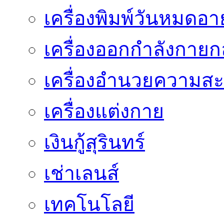
เครื่องพิมพ์วันหมดอาย
เครื่องออกกำลังกายก
เครื่องอำนวยความส
เครื่องแต่งกาย
เงินกู้สุรินทร์
เช่าเลนส์
เทคโนโลยี