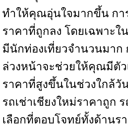
ทำให้คุณอุ่นใจมากขึ้น กา
ราคาที่ถูกลง โดยเฉพาะในช
มีนักท่องเที่ยวจำนวนมาก
ล่วงหน้าจะช่วยให้คุณมีตัว
ราคาที่สูงขึ้นในช่วงใกล้ว
รถเช่าเชียงใหม่ราคาถูก ร
เลือกที่ตอบโจทย์ทั้งด้