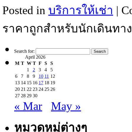
Posted in
บริการให้เช่า
|
C
ราคาถูกสำหรับนักเดินทา
Search for:
April 2026
M
T
W
T
F
S
S
1
2
3
4
5
6
7
8
9
10
11
12
13
14
15
16
17
18
19
20
21
22
23
24
25
26
27
28
29
30
« Mar
May »
หมวดหมู่ต่างๆ