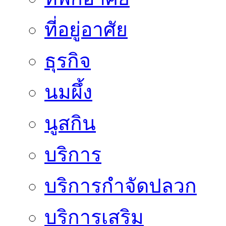
ที่อยู่อาศัย
ธุรกิจ
นมผึ้ง
นูสกิน
บริการ
บริการกำจัดปลวก
บริการเสริม