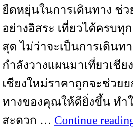
ยืดหยุ่นในการเดินทาง ช่
อย่างอิสระ เที่ยวได้ครบทุก
สุด ไม่ว่าจะเป็นการเดิน
กำลังวางแผนมาเที่ยวเชียง
เชียงใหม่ราคาถูกจะช่วย
ทางของคุณให้ดียิ่งขึ้น ท
สะดวก …
Continue readi