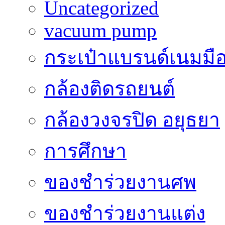
Uncategorized
vacuum pump
กระเป๋าแบรนด์เนมมื
กล้องติดรถยนต์
กล้องวงจรปิด อยุธยา
การศึกษา
ของชำร่วยงานศพ
ของชำร่วยงานแต่ง