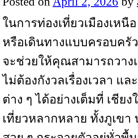
Posted on
April 2, 2026
by
ในการท่องเที่ยวเมืองเหนือ
หรือเดินทางแบบครอบครัว 
จะช่วยให้คุณสามารถวางแ
ไม่ต้องกังวลเรื่องเวลา แล
ต่าง ๆ ได้อย่างเต็มที่ เชียง
เที่ยวหลากหลาย ทั้งภูเขา
สวย ๆ กระจายตัวอยู่ทั่วพื้