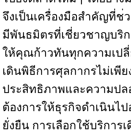
จึงเป็นเครื่องมือสำคัญที่
มีพันธมิตรที่เชี่ยวชาญบริ
ให้คุณก้าวทันทุกความเปลี
เดินพิธีการศุลกากรไม่เพีย
ประสิทธิภาพและความปลอ
ต้องการให้ธุรกิจดำเนินไป
ยั่งยืน การเลือกใช้บริการ