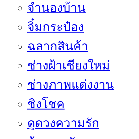
จำนองบ้าน
จิ๋มกระป๋อง
ฉลากสินค้า
ช่างฝ้าเชียงใหม่
ช่างภาพแต่งงาน
ชิงโชค
ดูดวงความรัก