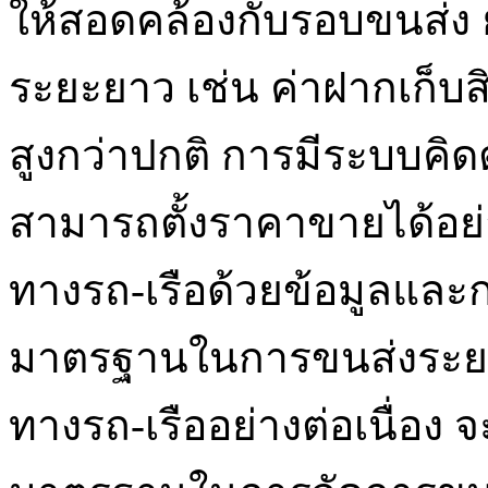
ให้สอดคล้องกับรอบขนส่ง 
ระยะยาว เช่น ค่าฝากเก็บสิ
สูงกว่าปกติ การมีระบบคิดต้
สามารถตั้งราคาขายได้อย่
ทางรถ-เรือด้วยข้อมูลและก
มาตรฐานในการขนส่งระยะ
ทางรถ-เรืออย่างต่อเนื่อง 