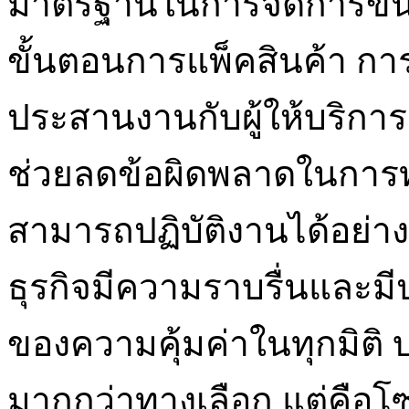
มาตรฐานในการจัดการขนส่
ขั้นตอนการแพ็คสินค้า กา
ประสานงานกับผู้ให้บริการ 
ช่วยลดข้อผิดพลาดในการ
สามารถปฏิบัติงานได้อย่า
ธุรกิจมีความราบรื่นและมี
ของความคุ้มค่าในทุกมิติ 
มากกว่าทางเลือก แต่คือโซล