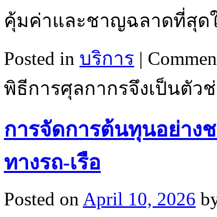
คุ้มค่าและชาญฉลาดที่สุดใ
Posted in
บริการ
|
Comment
พิธีการศุลกากรจึงเป็นตัวช
การจัดการต้นทุนอย่าง
ทางรถ-เรือ
Posted on
April 10, 2026
b