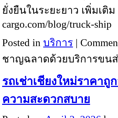
ยั่งยืนในระยะยาว เพิ่มเติม 
cargo.com/blog/truck-ship
Posted in
บริการ
|
Comment
ชาญฉลาดด้วยบริการขนส่
รถเช่าเชียงใหม่ราคาถูก
ความสะดวกสบาย