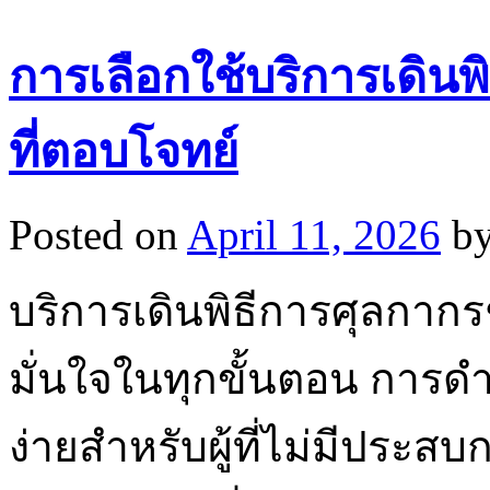
การเลือกใช้บริการเดินพิ
ที่ตอบโจทย์
Posted on
April 11, 2026
b
บริการเดินพิธีการศุลกา
มั่นใจในทุกขั้นตอน การดำเ
ง่ายสำหรับผู้ที่ไม่มีประสบ