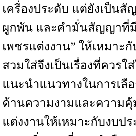
เครื่องประดับ แต่ยังเป็น
ผูกพัน และคำมั่นสัญญาที่ม
เพชรแต่งงาน” ให้เหมาะก
สวมใส่จึงเป็นเรื่องที่ควร
แนะนำแนวทางในการเลือก
ด้านความงามและความคุ้ม
แต่งงานให้เหมาะกับงบปร