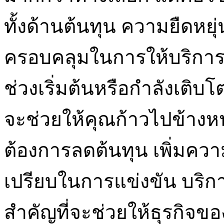
ทั้งด้านต้นทุน ความยืดห
ครอบคลุมในการให้บริการ 
ช่วงเริ่มต้นหรือกำลังเติบ
จะช่วยให้คุณก้าวไปข้างหน
ต้องการลดต้นทุน เพิ่มคว
เปรียบในการแข่งขัน บริกา
สำคัญที่จะช่วยให้ธุรกิจ