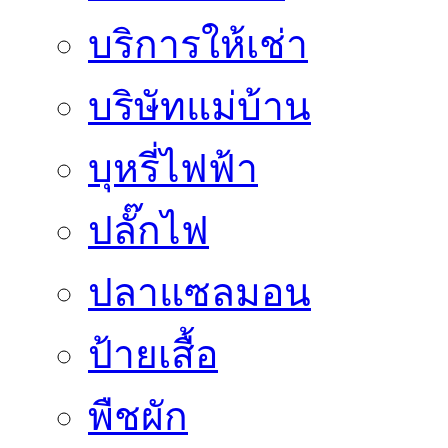
บริการให้เช่า
บริษัทแม่บ้าน
บุหรี่ไฟฟ้า
ปลั๊กไฟ
ปลาแซลมอน
ป้ายเสื้อ
พืชผัก