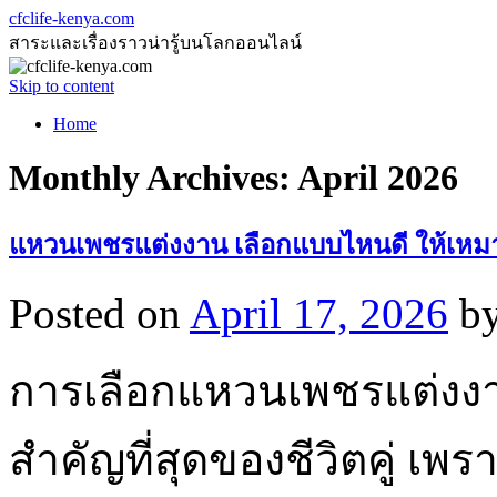
cfclife-kenya.com
สาระและเรื่องราวน่ารู้บนโลกออนไลน์
Skip to content
Home
Monthly Archives:
April 2026
แหวนเพชรแต่งงาน เลือกแบบไหนดี ให้เหม
Posted on
April 17, 2026
b
การเลือกแหวนเพชรแต่งงานถ
สำคัญที่สุดของชีวิตคู่ เพร