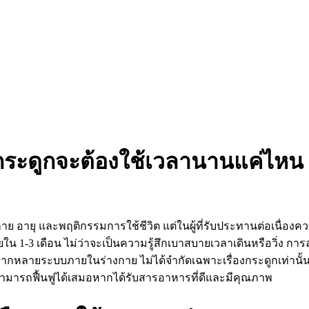
ระดูกจะต้องใช้เวลานานแค่ไหน
ุ และพฤติกรรมการใช้ชีวิต แต่ในผู้ที่รับประทานต่อเนื่องควบคู
1-3 เดือน ไม่ว่าจะเป็นความรู้สึกเบาสบายเวลาเดินหรือวิ่ง การลุกน
ลายระบบภายในร่างกาย ไม่ได้จำกัดเฉพาะเรื่องกระดูกเท่านั้น และส
ยสามารถฟื้นฟูได้เสมอหากได้รับสารอาหารที่ดีและมีคุณภาพ