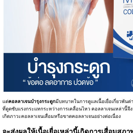
แต่
คอลลาเจนบำรุงกระดูก
มีบทบาทในการดูแลเนื้อเยื่อเกี่ยวพันต
ที่ดูดซับแรงกระแทกระหว่างการเคลื่อนไหว คอลลาเจนเหล่านี้จึงม
เกิดภาวะคอลลาเจนเสื่อมหรือขาดคอลลาเจนอย่างต่อเนื่อง
จะส่งผลให้เนื้อเยื่อเหล่านี้เกิดการเสื่อมสภา