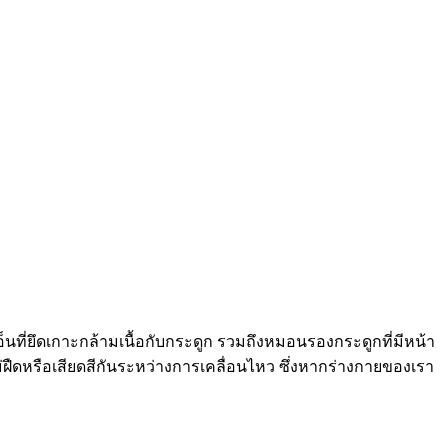
เอ็นที่ยึดเกาะกล้ามเนื้อกับกระดูก รวมถึงหมอนรองกระดูกที่มีหน้า
่ฝืดหรือเสียดสีกันระหว่างการเคลื่อนไหว ซึ่งหากร่างกายของเรา