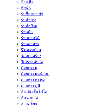
ป้ายเสื้อ
พืชผัก
รับซื้อของเก่า
รับทำ seo
รับทำป้าย
ร้านค้า
ร้านดอกไม้
ร้านอาหาร
รีโนเวทบ้าน
วัสดุก่อสร้าง
วิเคราะห์บอล
ศัลยกรรม
ศัลยกรรมหน้าอก
ศาลพระพรหม
ศาลพระภูมิ
สั่งผลิตเสื้อโปโล
สัมนาบ้าน
สายคล้อง