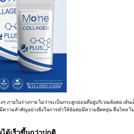
่างๆ ภายในร่างกาย ไม่ว่าจะเป็นกระดูกอ่อนที่อยู่บริเวณข้อต่อ เส้น
ีความสำคัญอย่างยิ่งในการทำให้ข้อต่อมีความยืดหยุ่น ลื่นไหล ไม
พได้เร็วขึ้นกว่าปกติ