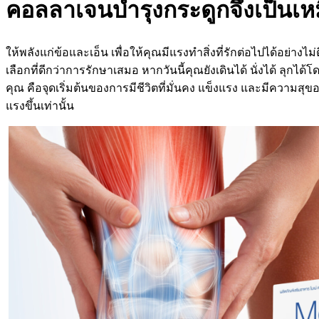
คอลลาเจนบำรุงกระดูกจึงเป็นเห
ให้พลังแก่ข้อและเอ็น เพื่อให้คุณมีแรงทำสิ่งที่รักต่อไปได้อย่า
เลือกที่ดีกว่าการรักษาเสมอ หากวันนี้คุณยังเดินได้ นั่งได้ ลุ
คุณ คือจุดเริ่มต้นของการมีชีวิตที่มั่นคง แข็งแรง และมีความสุขอ
แรงขึ้นเท่านั้น