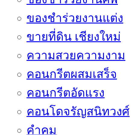
ของชำร่วยงานแต่ง
ขายที่ดิน เชียงใหม่
ความสวยความงาม
คอนกรีตผสมเสร็จ
คอนกรีตอัดแรง
คอนโดจรัญสนิทวงศ์
คำคม