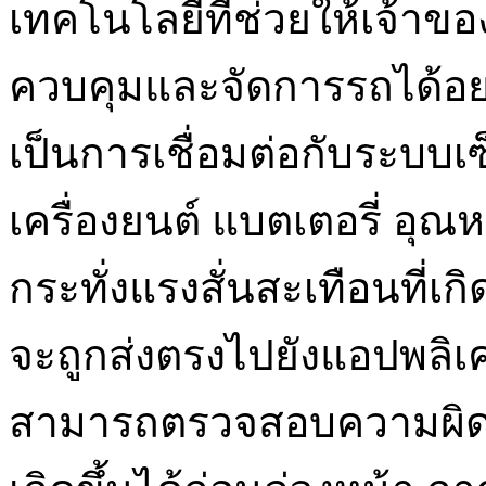
เทคโนโลยีที่ช่วยให้เจ้าข
ควบคุมและจัดการรถได้อย่
เป็นการเชื่อมต่อกับระบบ
เครื่องยนต์ แบตเตอรี่ อุณห
กระทั่งแรงสั่นสะเทือนที่เกิ
จะถูกส่งตรงไปยังแอปพลิเ
สามารถตรวจสอบความผิดป