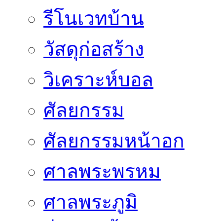
รีโนเวทบ้าน
วัสดุก่อสร้าง
วิเคราะห์บอล
ศัลยกรรม
ศัลยกรรมหน้าอก
ศาลพระพรหม
ศาลพระภูมิ