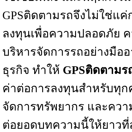
GPSติดตามรถจึงไม่ใช่แค่
ลงทุนเพื่อความปลอดภัย
บริหารจัดการรถอย่างมืออา
ธุรกิจ ทำให้
GPS
ติดตามร
ค่าต่อการลงทุนสำหรับทุก
จัดการทรัพยากร และความ
ต่อยอดบทความนี้ให้ยาวที่