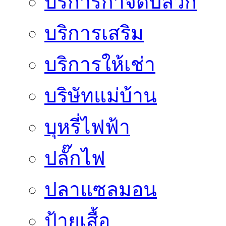
บริการกำจัดปลวก
บริการเสริม
บริการให้เช่า
บริษัทแม่บ้าน
บุหรี่ไฟฟ้า
ปลั๊กไฟ
ปลาแซลมอน
ป้ายเสื้อ