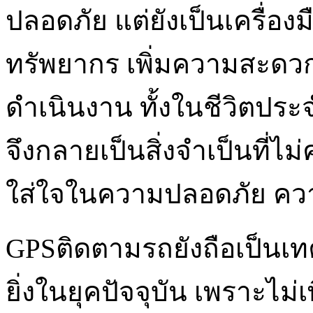
ปลอดภัย แต่ยังเป็นเครื่อ
ทรัพยากร เพิ่มความสะดว
ดำเนินงาน ทั้งในชีวิตปร
จึงกลายเป็นสิ่งจำเป็นที่ไ
ใส่ใจในความปลอดภัย ค
GPSติดตามรถยังถือเป็นเท
ยิ่งในยุคปัจจุบัน เพราะไ