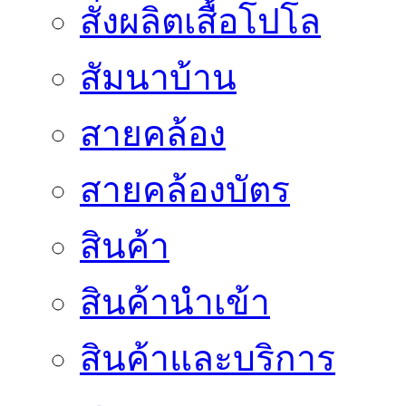
สั่งผลิตเสื้อโปโล
สัมนาบ้าน
สายคล้อง
สายคล้องบัตร
สินค้า
สินค้านำเข้า
สินค้าและบริการ