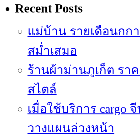
Recent Posts
แม่บ้าน รายเดือนกกา
สม่ำเสมอ
ร้านผ้าม่านภูเก็ต รา
สไตล์
เมื่อใช้บริการ cargo
วางแผนล่วงหน้า