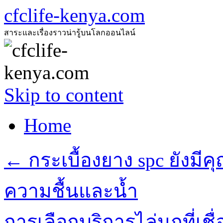
cfclife-kenya.com
สาระและเรื่องราวน่ารู้บนโลกออนไลน์
Skip to content
Home
←
กระเบื้องยาง spc ยังมี
ความชื้นและน้ำ
การเลือกบริการไล่นกที่เชื่อ