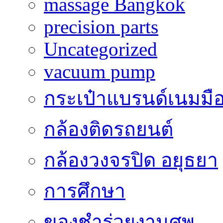
massage Bangkok
precision parts
Uncategorized
vacuum pump
กระเป๋าแบรนด์เนมมื
กล้องติดรถยนต์
กล้องวงจรปิด อยุธยา
การศึกษา
ของชำร่วยงานศพ