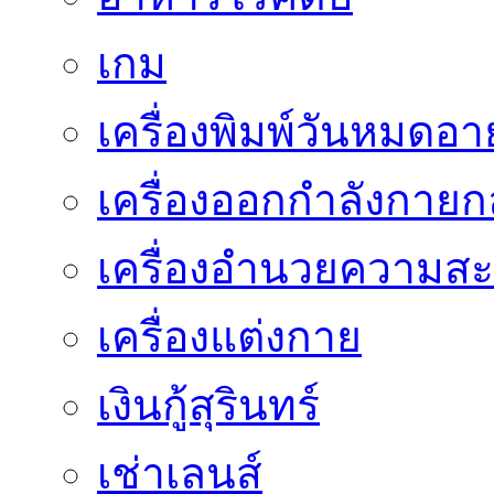
เกม
เครื่องพิมพ์วันหมดอาย
เครื่องออกกำลังกายก
เครื่องอำนวยความส
เครื่องแต่งกาย
เงินกู้สุรินทร์
เช่าเลนส์