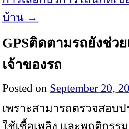
บ้าน
→
GPSติดตามรถยังช่วยเพ
เจ้าของรถ
Posted on
September 20, 2
เพราะสามารถตรวจสอบประว
ใช้เชื้อเพลิง และพฤติกรรม