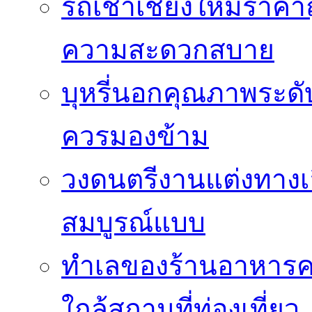
รถเช่าเชียงใหม่ราคาถ
ความสะดวกสบาย
บุหรี่นอกคุณภาพระดับ
ควรมองข้าม
วงดนตรีงานแต่งทางเลื
สมบูรณ์แบบ
ทำเลของร้านอาหารคาเฟ
ใกล้สถานที่ท่องเที่ยว