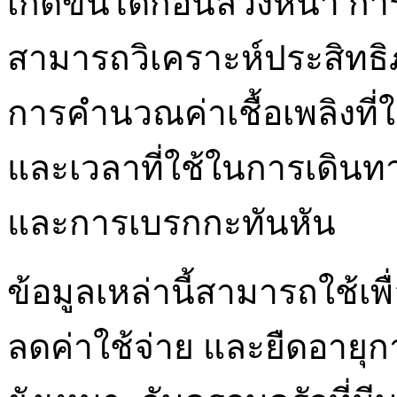
เกิดขึ้นได้ก่อนล่วงหน้า ก
สามารถวิเคราะห์ประสิทธ
การคำนวณค่าเชื้อเพลิงที่ใ
และเวลาที่ใช้ในการเดินท
และการเบรกกะทันหัน
ข้อมูลเหล่านี้สามารถใช้เพ
ลดค่าใช้จ่าย และยืดอาย