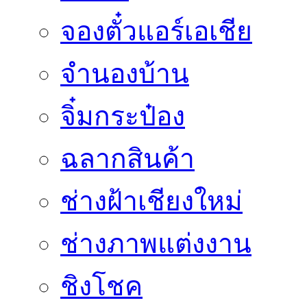
จองตั๋วแอร์เอเชีย
จำนองบ้าน
จิ๋มกระป๋อง
ฉลากสินค้า
ช่างฝ้าเชียงใหม่
ช่างภาพแต่งงาน
ชิงโชค