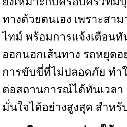
ยังเหมาะกับครอบครัวที่มีบุ
ทางด้วยตนเอง เพราะสาม
ไทม์ พร้อมการแจ้งเตือนทันท
ออกนอกเส้นทาง รถหยุดอยู่ใ
การขับขี่ที่ไม่ปลอดภัย 
ต่อสถานการณ์ได้ทันเวลา
มั่นใจได้อย่างสูงสุด สำหรั