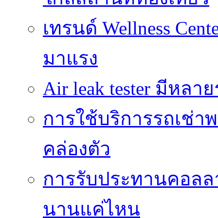
เทรนด์ Wellness Cente
มาแรง
Air leak tester มีหล
การใช้บริการรถเช่าพ
คล่องตัว
การรับประทานคอลลาเ
นานแค่ไหน