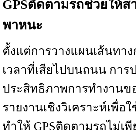
GPSติดตามรถช่วยให้ส
พาหนะ
ตั้งแต่การวางแผนเส้นทา
เวลาที่เสียไปบนถนน การป
ประสิทธิภาพการทำงานขอ
รายงานเชิงวิเคราะห์เพื่อ
ทำให้ GPSติดตามรถไม่เพี