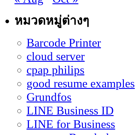
หมวดหมู่ต่างๆ
Barcode Printer
cloud server
cpap philips
good resume examples
Grundfos
LINE Business ID
LINE for Business