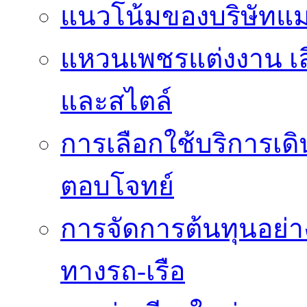
แนวโน้มของบริษัทแ
แหวนเพชรแต่งงาน เล
และสไตล์
การเลือกใช้บริการเดิน
ตอบโจทย์
การจัดการต้นทุนอย่
ทางรถ-เรือ