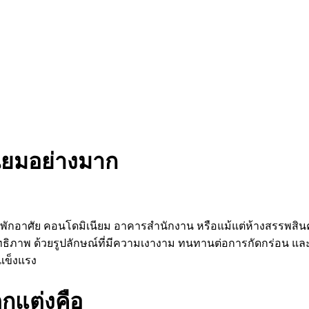
นิยมอย่างมาก
กอาศัย คอนโดมิเนียม อาคารสำนักงาน หรือแม้แต่ห้างสรรพสิน
ิทธิภาพ ด้วยรูปลักษณ์ที่มีความเงางาม ทนทานต่อการกัดกร่อน และใ
แข็งแรง
กแต่งคือ