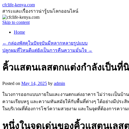
cfclife-kenya.com
สาระและเรื่องราวน่ารู้บนโลกออนไลน์
Skip to content
Home
←
กล่องพัสดุในปัจจุบันมีหลากหลายรูปแบบ
ปลูกผมที่ไหนดีแต่ยังเป็นการคืนความมั่นใจ
→
คิ้วแสตนเลสตกแต่งกำลังเป็นที่
Posted on
May 14, 2025
by
admin
ในวงการออกแบบภายในและงานตกแต่งอาคาร ไม่ว่าจะเป็นบ้านพั
ความเรียบหรู และความทันสมัยให้กับพื้นที่ต่างๆ ได้อย่างมีประส
ในบริเวณที่ต้องการโชว์ความสวยงาม และในจุดที่ต้องการความ
หนึ่งในจุดเด่นของคิ้วแสตนเลสต