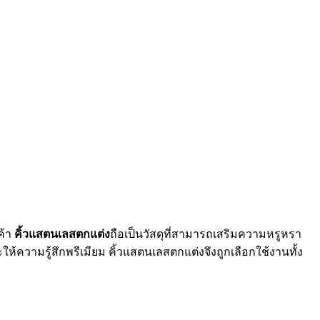
ค้า
คิ้วแสตนเลสตกแต่ง
ถือเป็นวัสดุที่สามารถเสริมความหรูหรา
ห้ความรู้สึกพรีเมียม คิ้วแสตนเลสตกแต่งจึงถูกเลือกใช้งานทั้ง